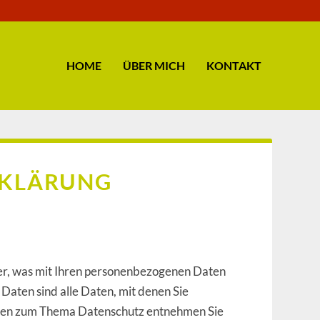
HOME
ÜBER MICH
KONTAKT
RKLÄRUNG
er, was mit Ihren personenbezogenen Daten
aten sind alle Daten, mit denen Sie
ionen zum Thema Datenschutz entnehmen Sie